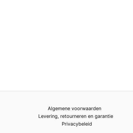
Algemene voorwaarden
Levering, retourneren en garantie
Privacybeleid