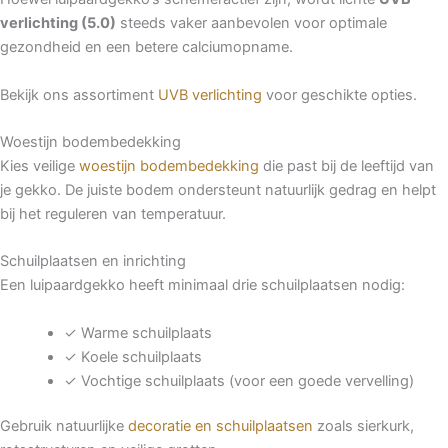
verlichting (5.0)
steeds vaker aanbevolen voor optimale
gezondheid en een betere calciumopname.
Bekijk ons assortiment
UVB verlichting
voor geschikte opties.
Woestijn bodembedekking
Kies veilige
woestijn bodembedekking
die past bij de leeftijd van
je gekko. De juiste bodem ondersteunt natuurlijk gedrag en helpt
bij het reguleren van temperatuur.
Schuilplaatsen en inrichting
Een luipaardgekko heeft minimaal drie schuilplaatsen nodig:
✓ Warme schuilplaats
✓ Koele schuilplaats
✓ Vochtige schuilplaats (voor een goede vervelling)
Gebruik natuurlijke
decoratie en schuilplaatsen
zoals sierkurk,