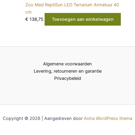
Zoo Med ReptiSun LED Terrarium Armatuur 40
cm
€
138,75
Toevoegen aan winkelwagen
Algemene voorwaarden
Levering, retourneren en garantie
Privacybeleid
Copyright © 2026 | Aangedreven door
Astra WordPress thema