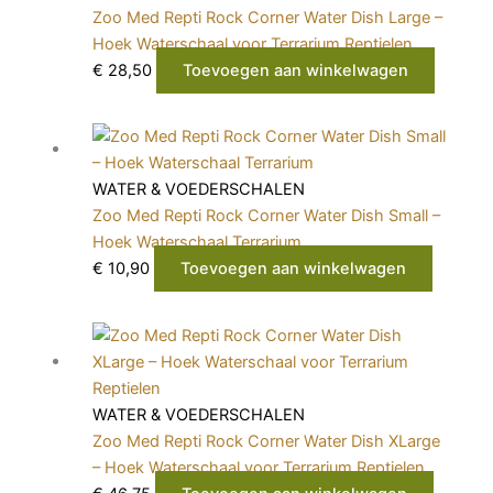
Zoo Med Repti Rock Corner Water Dish Large –
Hoek Waterschaal voor Terrarium Reptielen
€
28,50
Toevoegen aan winkelwagen
WATER & VOEDERSCHALEN
Zoo Med Repti Rock Corner Water Dish Small –
Hoek Waterschaal Terrarium
€
10,90
Toevoegen aan winkelwagen
WATER & VOEDERSCHALEN
Zoo Med Repti Rock Corner Water Dish XLarge
– Hoek Waterschaal voor Terrarium Reptielen