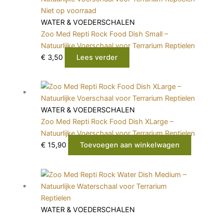
Niet op voorraad
WATER & VOEDERSCHALEN
Zoo Med Repti Rock Food Dish Small –
Natuurlijke Voerschaal voor Terrarium Reptielen
€
3,50
Lees verder
WATER & VOEDERSCHALEN
Zoo Med Repti Rock Food Dish XLarge –
Natuurlijke Voerschaal voor Terrarium Reptielen
€
15,90
Toevoegen aan winkelwagen
WATER & VOEDERSCHALEN