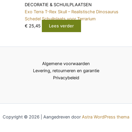
DECORATIE & SCHUILPLAATSEN
Exo Terra T-Rex Skull – Realistische Dinosaurus
Schedel Schuilplaats voor Terrarium
€
25,45
Lees verder
Algemene voorwaarden
Levering, retourneren en garantie
Privacybeleid
Copyright © 2026 | Aangedreven door
Astra WordPress thema