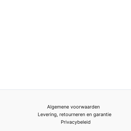
Algemene voorwaarden
Levering, retourneren en garantie
Privacybeleid