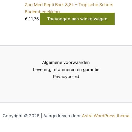
Zoo Med Repti Bark 8,8L – Tropische Schors
Bodembedekking
€
11,75
Toevoegen aan winkelwagen
Algemene voorwaarden
Levering, retourneren en garantie
Privacybeleid
Copyright © 2026 | Aangedreven door
Astra WordPress thema